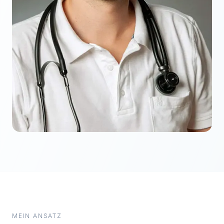
MEIN ANSATZ