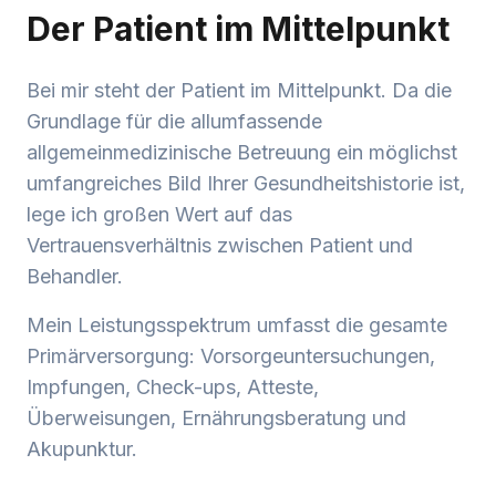
Der Patient im Mittelpunkt
Bei mir steht der Patient im Mittelpunkt. Da die
Grundlage für die allumfassende
allgemeinmedizinische Betreuung ein möglichst
umfangreiches Bild Ihrer Gesundheitshistorie ist,
lege ich großen Wert auf das
Vertrauensverhältnis zwischen Patient und
Behandler.
Mein Leistungsspektrum umfasst die gesamte
Primärversorgung: Vorsorgeuntersuchungen,
Impfungen, Check-ups, Atteste,
Überweisungen, Ernährungsberatung und
Akupunktur.