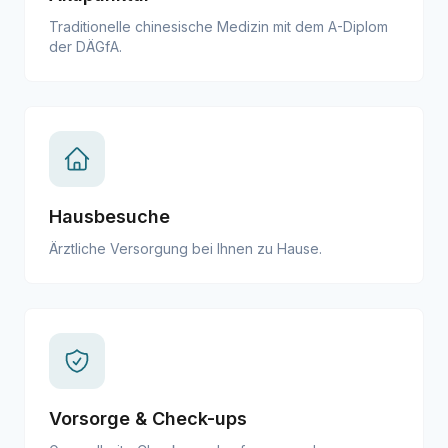
Traditionelle chinesische Medizin mit dem A-Diplom
der DÄGfA.
Hausbesuche
Ärztliche Versorgung bei Ihnen zu Hause.
Vorsorge & Check-ups