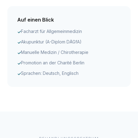
Auf einen Blick
Facharzt für Allgemeinmedizin
✓
Akupunktur (A-Diplom DÄGfA)
✓
Manuelle Medizin / Chirotherapie
✓
Promotion an der Charité Berlin
✓
Sprachen: Deutsch, Englisch
✓