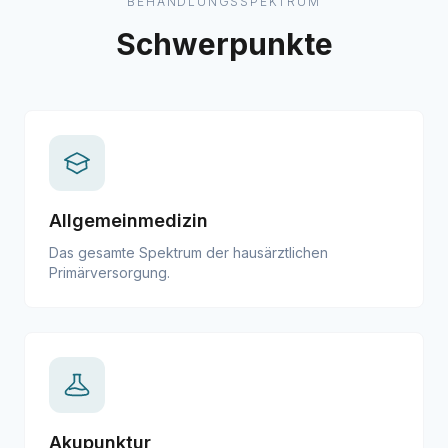
BEHANDLUNGSSPEKTRUM
Schwerpunkte
Allgemeinmedizin
Das gesamte Spektrum der hausärztlichen
Primärversorgung.
Akupunktur