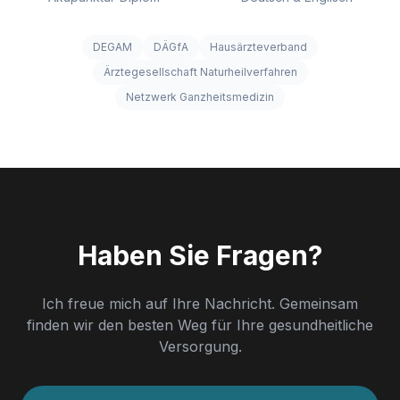
DEGAM
DÄGfA
Hausärzteverband
Ärztegesellschaft Naturheilverfahren
Netzwerk Ganzheitsmedizin
Haben Sie Fragen?
Ich freue mich auf Ihre Nachricht. Gemeinsam
finden wir den besten Weg für Ihre gesundheitliche
Versorgung.