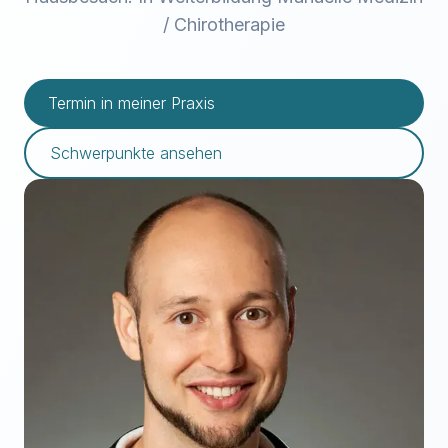
/ Chirotherapie
Termin in meiner Praxis
Schwerpunkte ansehen